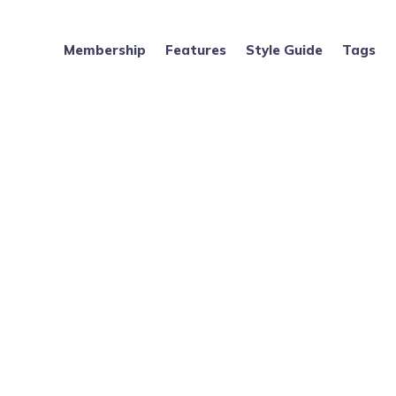
Membership
Features
Style Guide
Tags