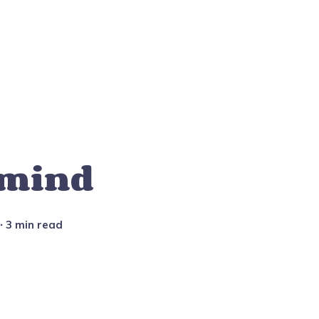
 mind
∙ 3 min read